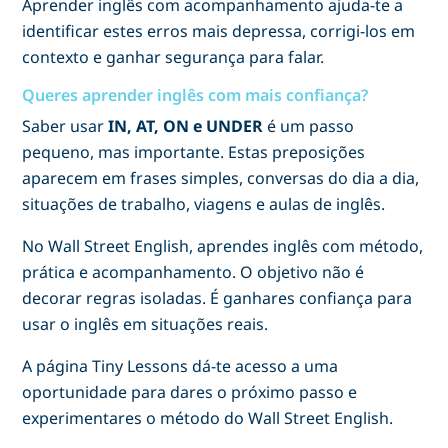
Aprender inglês com acompanhamento ajuda-te a
identificar estes erros mais depressa, corrigi-los em
contexto e ganhar segurança para falar.
Queres aprender inglês com mais confiança?
Saber usar
IN, AT, ON e UNDER
é um passo
pequeno, mas importante. Estas preposições
aparecem em frases simples, conversas do dia a dia,
situações de trabalho, viagens e aulas de inglês.
No Wall Street English, aprendes inglês com método,
prática e acompanhamento. O objetivo não é
decorar regras isoladas. É ganhares confiança para
usar o inglês em situações reais.
A página Tiny Lessons dá-te acesso a uma
oportunidade para dares o próximo passo e
experimentares o método do Wall Street English.