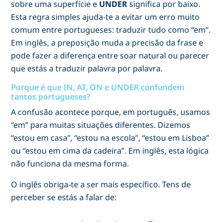
sobre uma superfície e
UNDER
significa por baixo.
Esta regra simples ajuda-te a evitar um erro muito
comum entre portugueses: traduzir tudo como “em”.
Em inglês, a preposição muda a precisão da frase e
pode fazer a diferença entre soar natural ou parecer
que estás a traduzir palavra por palavra.
Porque é que IN, AT, ON e UNDER confundem
tantos portugueses?
A confusão acontece porque, em português, usamos
“em” para muitas situações diferentes. Dizemos
“estou em casa”, “estou na escola”, “estou em Lisboa”
ou “estou em cima da cadeira”. Em inglês, esta lógica
não funciona da mesma forma.
O inglês obriga-te a ser mais específico. Tens de
perceber se estás a falar de: