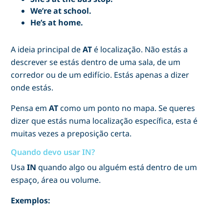
We’re at school.
He’s at home.
A ideia principal de
AT
é localização. Não estás a
descrever se estás dentro de uma sala, de um
corredor ou de um edifício. Estás apenas a dizer
onde estás.
Pensa em
AT
como um ponto no mapa. Se queres
dizer que estás numa localização específica, esta é
muitas vezes a preposição certa.
Quando devo usar IN?
Usa
IN
quando algo ou alguém está dentro de um
espaço, área ou volume.
Exemplos: