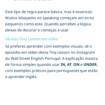
Este tipo de regra parece básica, mas é essencial.
Muitos bloqueios no speaking começam em erros
pequenos como este. Quando percebes a lógica,
deixas de decorar e começas a usar.
Vê esta Tiny Lesson em vídeo
Se preferes aprender com exemplos visuais, vê o
episódio em vídeo desta Tiny Lesson no Instagram
do Wall Street English Portugal. A explicação mostra
de forma simples quando usar
IN
,
AT
,
ON
e
UNDER
,
com exemplos práticos para portugueses que estão
a aprender inglês.