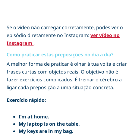
Se o vídeo não carregar corretamente, podes ver o
episódio diretamente no Instagram:
ver vídeo no
Instagram
.
Como praticar estas preposições no dia a dia?
A melhor forma de praticar é olhar à tua volta e criar
frases curtas com objetos reais. O objetivo não é
fazer exercícios complicados. É treinar o cérebro a
ligar cada preposição a uma situação concreta.
Exercício rápido:
I’m at home.
My laptop is on the table.
My keys are in my bag.