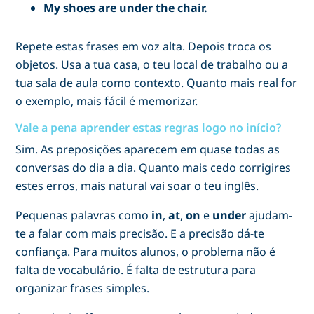
My shoes are under the chair.
Repete estas frases em voz alta. Depois troca os
objetos. Usa a tua casa, o teu local de trabalho ou a
tua sala de aula como contexto. Quanto mais real for
o exemplo, mais fácil é memorizar.
Vale a pena aprender estas regras logo no início?
Sim. As preposições aparecem em quase todas as
conversas do dia a dia. Quanto mais cedo corrigires
estes erros, mais natural vai soar o teu inglês.
Pequenas palavras como
in
,
at
,
on
e
under
ajudam-
te a falar com mais precisão. E a precisão dá-te
confiança. Para muitos alunos, o problema não é
falta de vocabulário. É falta de estrutura para
organizar frases simples.