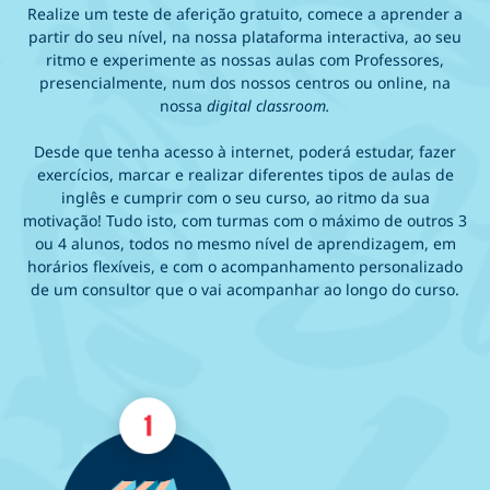
Realize um teste de aferição gratuito, comece a aprender a
partir do seu nível, na nossa plataforma interactiva, ao seu
ritmo e experimente as nossas aulas com Professores,
presencialmente, num dos nossos centros ou online, na
nossa
digital classroom.
Desde que tenha acesso à internet, poderá estudar, fazer
exercícios, marcar e realizar diferentes tipos de aulas de
inglês e cumprir com o seu curso, ao ritmo da sua
motivação! Tudo isto, com turmas com o máximo de outros 3
ou 4 alunos, todos no mesmo nível de aprendizagem, em
horários flexíveis, e com o acompanhamento personalizado
de um consultor que o vai acompanhar ao longo do curso.