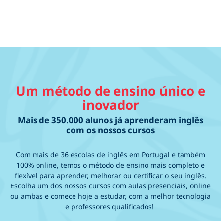
Um método de ensino único e
inovador
Mais de 350.000 alunos já aprenderam inglês
com os nossos cursos
Com mais de 36 escolas de inglês em Portugal e também
100% online, temos o método de ensino mais completo e
flexível para aprender, melhorar ou certificar o seu inglês.
Escolha um dos nossos cursos com aulas presenciais, online
ou ambas e comece hoje a estudar, com a melhor tecnologia
e professores qualificados!