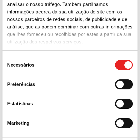
analisar o nosso tráfego. Também partilhamos
informações acerca da sua utilização do site com os
nossos parceiros de redes sociais, de publicidade e de
análise, que as podem combinar com outras informações
que lhes forneceu ou recolhidas por estes a partir da sua
utilização dos respetivos serviços.
Seleção
Necessários
de
consentimento
Preferências
Estatísticas
Marketing