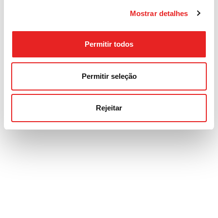
Mostrar detalhes
Permitir todos
Permitir seleção
Rejeitar