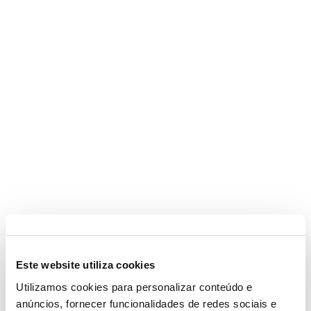
Este website utiliza cookies
Utilizamos cookies para personalizar conteúdo e
anúncios, fornecer funcionalidades de redes sociais e